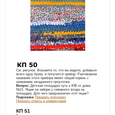
См. рисунок.
Возьмите то, что вы видите, добавьте
всего одну букву, и получится прибор. Разговорное
название этого прибора имеет общий корень с
названием загаданного проулочка.
Вопрос:
Детская площадка чуть к ЮВ от дома
№21. Ящик на заборе у северного входа на
площадку. Для чего предназначен этот ящик?
Подсказка:
Показать подсказку
Показать ответы и комментарии
КП 51