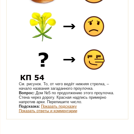
См. рисунок.
То, от чего ведёт нижняя стрелка, –
начало названия загаданного проулочка.
Вопрос:
Дом №5 по продолжению этого проулочка.
Стена через дорогу. Красная надпись примерно
напротив арки. Перепишите число.
Подсказка:
Показать подсказку
Показать ответы и комментарии