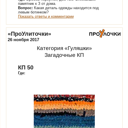
памятник к З от дома.
Вопрос:
Какая деталь одежды находится под
левым ботинком?
Показать ответы и комментарии
«ПроУлиточки»
26 ноября 2017
Категория «Гуляшки»
Загадочные КП
КП 50
Где: