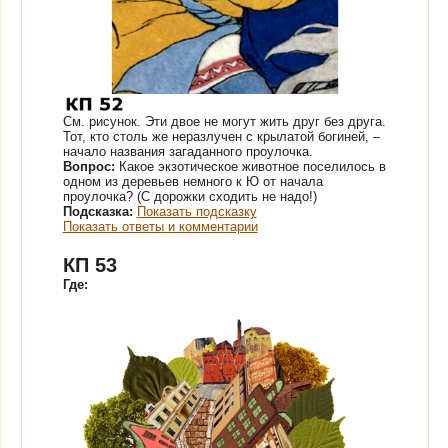
См. рисунок.
Эти двое не могут жить друг без друга.
Тот, кто столь же неразлучен с крылатой богиней, –
начало названия загаданного проулочка.
Вопрос:
Какое экзотическое животное поселилось в
одном из деревьев немного к Ю от начала
проулочка? (С дорожки сходить не надо!)
Подсказка:
Показать подсказку
Показать ответы и комментарии
КП 53
Где: