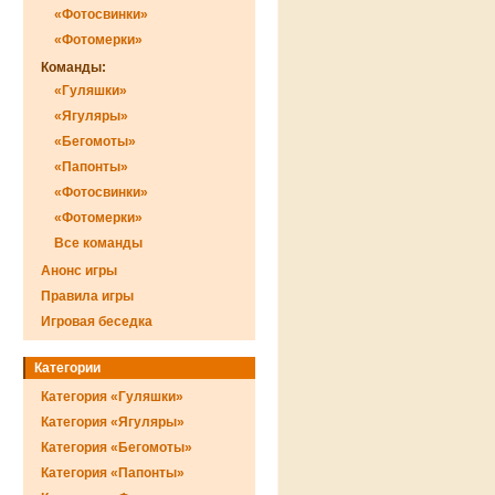
«Фотосвинки»
«Фотомерки»
Команды:
«Гуляшки»
«Ягуляры»
«Бегомоты»
«Папонты»
«Фотосвинки»
«Фотомерки»
Все команды
Анонс игры
Правила игры
Игровая беседка
Категории
Категория «Гуляшки»
Категория «Ягуляры»
Категория «Бегомоты»
Категория «Папонты»