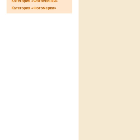
Категория «Фотосвинки»
Категория «Фотомерки»