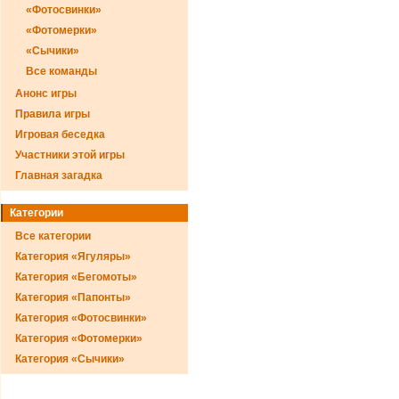
«Фотосвинки»
«Фотомерки»
«Сычики»
Все команды
Анонс игры
Правила игры
Игровая беседка
Участники этой игры
Главная загадка
Категории
Все категории
Категория «Ягуляры»
Категория «Бегомоты»
Категория «Папонты»
Категория «Фотосвинки»
Категория «Фотомерки»
Категория «Сычики»