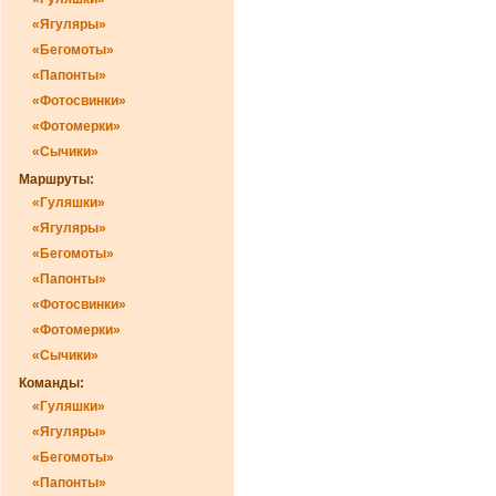
«Ягуляры»
«Бегомоты»
«Папонты»
«Фотосвинки»
«Фотомерки»
«Сычики»
Маршруты:
«Гуляшки»
«Ягуляры»
«Бегомоты»
«Папонты»
«Фотосвинки»
«Фотомерки»
«Сычики»
Команды:
«Гуляшки»
«Ягуляры»
«Бегомоты»
«Папонты»